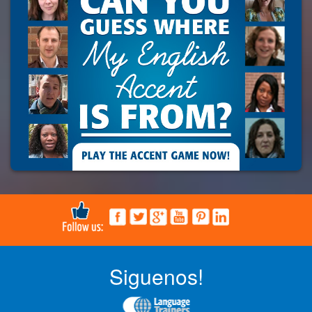
Siguenos!