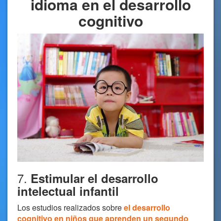
idioma en el desarrollo
cognitivo
7.
Estimular el desarrollo
intelectual infantil
Los estudios realizados sobre
el desarrollo
cognitivo en niños que aprenden un segundo