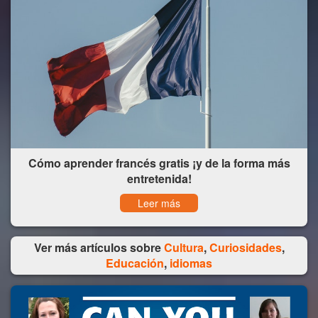
Cómo aprender francés gratis ¡y de la forma más
entretenida!
Leer más
Ver más artículos sobre
Cultura
,
Curiosidades
,
Educación
,
idiomas