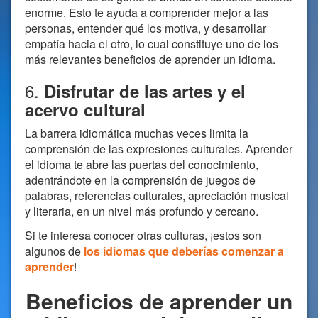
enorme. Esto te ayuda a comprender mejor a las
personas, entender qué los motiva, y desarrollar
empatía hacia el otro, lo cual constituye uno de los
más relevantes beneficios de aprender un idioma.
6.
Disfrutar de las artes y el
acervo cultural
La barrera idiomática muchas veces limita la
comprensión de las expresiones culturales. Aprender
el idioma te abre las puertas del conocimiento,
adentrándote en la comprensión de juegos de
palabras, referencias culturales, apreciación musical
y literaria, en un nivel más profundo y cercano.
Si te interesa conocer otras culturas, ¡estos son
algunos de
los idiomas que deberías comenzar a
aprender
!
Beneficios de aprender un