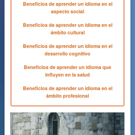
Beneficios de aprender un idioma en el
aspecto social
Beneficios de aprender un idioma en el
ámbito cultural
Beneficios de aprender un idioma en el
desarrollo cognitivo
Beneficios de aprender un idioma que
influyen en la salud
Beneficios de aprender un idioma en el
ámbito profesional