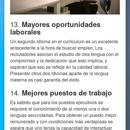
13.
Mayores oportunidades
laborales
Un segundo idioma en el currículum es un excelente
antecedente a la hora de buscar empleo. Los
reclutadores asocian el estudio de otra lengua con el
compromiso y la dedicación que esto implica, y
esperan que eso se refleje en la calidad laboral.
Presentar otros dos idiomas aparte de la lengua
materna es casi garantía del éxito.
14.
Mejores puestos de trabajo
Es sabido que para los puestos ejecutivos se
requiere el conocimiento de al menos una o dos
lenguas secundarias. Para obtener un puesto mejor
remunerado y con condiciones más ventajosas se
espera que uno tenga la capacidad de interactuar