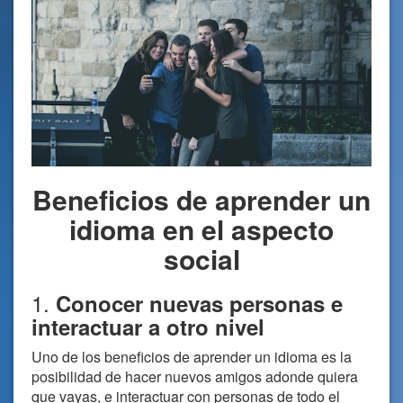
Beneficios de aprender un
idioma en el aspecto
social
1.
Conocer nuevas personas e
interactuar a otro nivel
Uno de los beneficios de aprender un idioma es la
posibilidad de hacer nuevos amigos adonde quiera
que vayas, e interactuar con personas de todo el