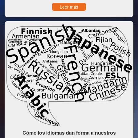
Leer más
Cómo los idiomas dan forma a nuestros