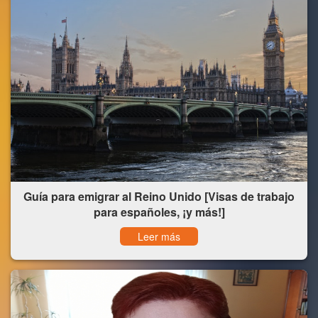
Guía para emigrar al Reino Unido [Visas de trabajo
para españoles, ¡y más!]
Leer más