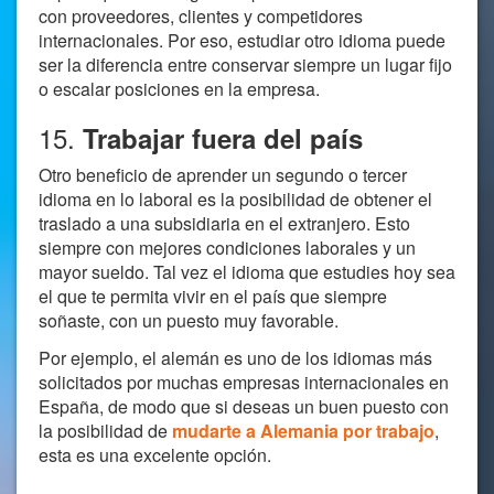
con proveedores, clientes y competidores
internacionales. Por eso, estudiar otro idioma puede
ser la diferencia entre conservar siempre un lugar fijo
o escalar posiciones en la empresa.
15.
Trabajar fuera del país
Otro beneficio de aprender un segundo o tercer
idioma en lo laboral es la posibilidad de obtener el
traslado a una subsidiaria en el extranjero. Esto
siempre con mejores condiciones laborales y un
mayor sueldo. Tal vez el idioma que estudies hoy sea
el que te permita vivir en el país que siempre
soñaste, con un puesto muy favorable.
Por ejemplo, el alemán es uno de los idiomas más
solicitados por muchas empresas internacionales en
España, de modo que si deseas un buen puesto con
la posibilidad de
mudarte a Alemania por trabajo
,
esta es una excelente opción.