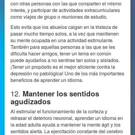
con otras personas con las que comparten el mismo
interés, y participar de actividades extracurriculares
como viajes de grupo o reuniones de estudio.
Esto evita que los abuelos caigan en la tristeza de
pasar mucho tiempo solos, a la vez que mantienen
su mente ocupada en una actividad estimulante.
También para aquellas personas a las que se les
dificulta hacer amigos, tener un tema en común
puede ayudarlos a no sentirse tan solos y aislados.
¡Tener un propósito es el mejor aliciente contra la
depresión no patológica! Uno de los más importantes
beneficios de aprender un idioma.
12.
Mantener los sentidos
agudizados
Al estimular el funcionamiento de la corteza y
retrasar el deterioro neuronal, aprender un idioma en
la edad adulta ayuda a mantener la mente ágil y los
sentidos alerta. La ejercitación constante del cerebro