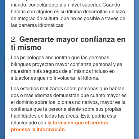
mundo, conectándote a un nivel superior. Cuando
hablas con alguien es su idioma desarrollas un lazo
de integración cultural que no es posible a través de
las barreras idiomáticas.
2.
Generarte mayor confianza en
ti mismo
Los psicólogos encuentran que las personas
bilingües proyectan mayor confianza personal y se
muestran más seguros de sí mismos incluso en
situaciones que no involucran el idioma.
Los estudios realizados sobre personas que hablan
dos o más idiomas demuestran que cuanto mayor es
el dominio sobre los idiomas no nativos, mayor es la
confianza que la persona siente sobre sus propias
habilidades en todas las áreas. Esto podría estar
relacionado con
la forma en que el cerebro
procesa la información
.