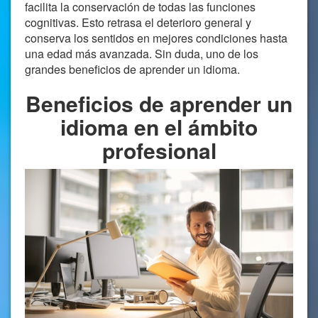
facilita la conservación de todas las funciones
cognitivas. Esto retrasa el deterioro general y
conserva los sentidos en mejores condiciones hasta
una edad más avanzada. Sin duda, uno de los
grandes beneficios de aprender un idioma.
Beneficios de aprender un
idioma en el ámbito
profesional