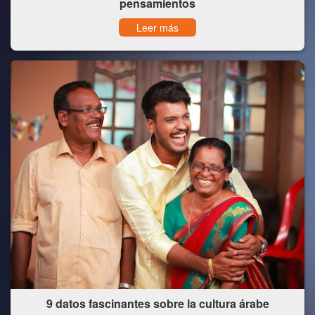
pensamientos
Leer más
9 datos fascinantes sobre la cultura árabe