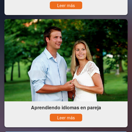
Leer más
Aprendiendo idiomas en pareja
Leer más