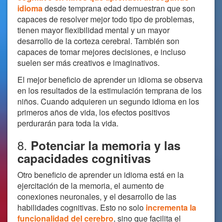
idioma
desde temprana edad demuestran que son
capaces de resolver mejor todo tipo de problemas,
tienen mayor flexibilidad mental y un mayor
desarrollo de la corteza cerebral. También son
capaces de tomar mejores decisiones, e incluso
suelen ser más creativos e imaginativos.
El mejor beneficio de aprender un idioma se observa
en los resultados de la estimulación temprana de los
niños. Cuando adquieren un segundo idioma en los
primeros años de vida, los efectos positivos
perdurarán para toda la vida.
8.
Potenciar la memoria y las
capacidades cognitivas
Otro beneficio de aprender un idioma está en la
ejercitación de la memoria, el aumento de
conexiones neuronales, y el desarrollo de las
habilidades cognitivas. Esto no solo
incrementa la
funcionalidad del cerebro
, sino que facilita el