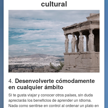
cultural
4.
Desenvolverte cómodamente
en cualquier ámbito
Si te gusta viajar y conocer otros países, sin duda
apreciarás los beneficios de aprender un idioma.
Nada como sentirse en control al ordenar un plato en