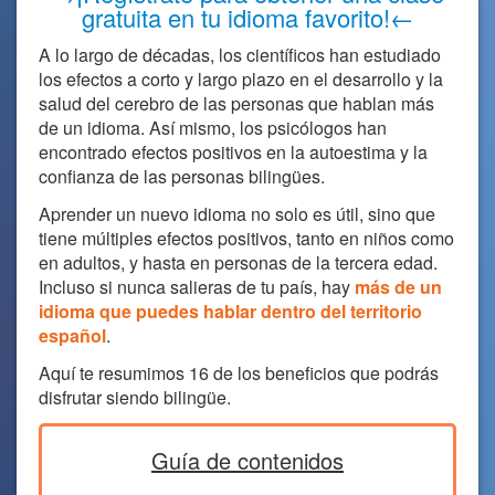
gratuita en tu idioma favorito!←
A lo largo de décadas, los científicos han estudiado
los efectos a corto y largo plazo en el desarrollo y la
salud del cerebro de las personas que hablan más
de un idioma. Así mismo, los psicólogos han
encontrado efectos positivos en la autoestima y la
confianza de las personas bilingües.
Aprender un nuevo idioma no solo es útil, sino que
tiene múltiples efectos positivos, tanto en niños como
en adultos, y hasta en personas de la tercera edad.
Incluso si nunca salieras de tu país, hay
más de un
idioma que puedes hablar dentro del territorio
español
.
Aquí te resumimos 16 de los beneficios que podrás
disfrutar siendo bilingüe.
Guía de contenidos