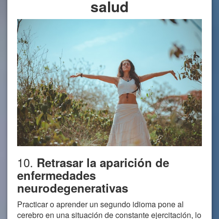
salud
10.
Retrasar la aparición de
enfermedades
neurodegenerativas
Practicar o aprender un segundo idioma pone al
cerebro en una situación de constante ejercitación, lo