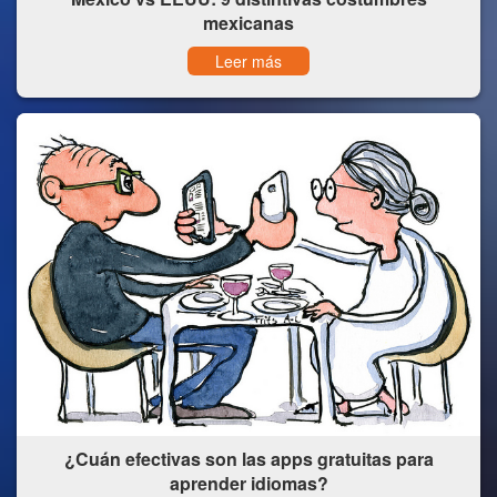
mexicanas
Leer más
¿Cuán efectivas son las apps gratuitas para
aprender idiomas?