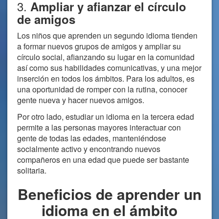
3.
Ampliar y afianzar el círculo
de amigos
Los niños que aprenden un segundo idioma tienden
a formar nuevos grupos de amigos y ampliar su
círculo social, afianzando su lugar en la comunidad
así como sus habilidades comunicativas, y una mejor
inserción en todos los ámbitos. Para los adultos, es
una oportunidad de romper con la rutina, conocer
gente nueva y hacer nuevos amigos.
Por otro lado, estudiar un idioma en la tercera edad
permite a las personas mayores interactuar con
gente de todas las edades, manteniéndose
socialmente activo y encontrando nuevos
compañeros en una edad que puede ser bastante
solitaria.
Beneficios de aprender un
idioma en el ámbito