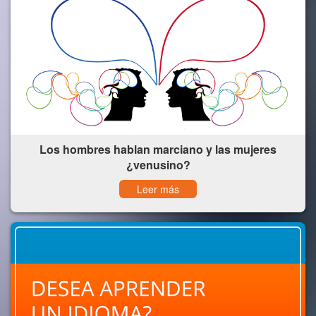
Los hombres hablan marciano y las mujeres
¿venusino?
Leer más