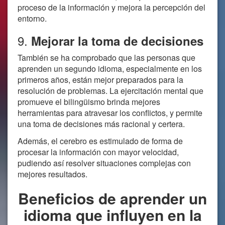
proceso de la información y mejora la percepción del
entorno.
9.
Mejorar la toma de decisiones
También se ha comprobado que las personas que
aprenden un segundo idioma, especialmente en los
primeros años, están mejor preparados para la
resolución de problemas. La ejercitación mental que
promueve el bilingüismo brinda mejores
herramientas para atravesar los conflictos, y permite
una toma de decisiones más racional y certera.
Además, el cerebro es estimulado de forma de
procesar la información con mayor velocidad,
pudiendo así resolver situaciones complejas con
mejores resultados.
Beneficios de aprender un
idioma que influyen en la