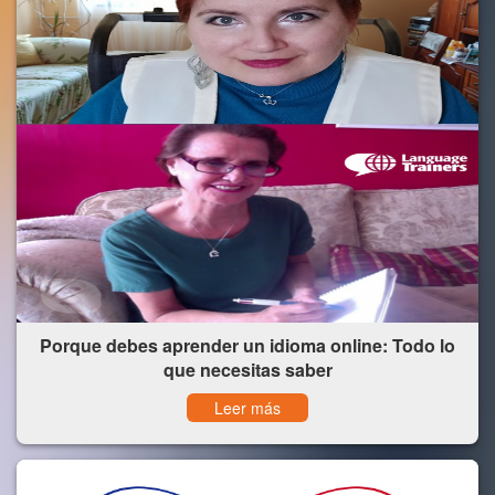
Porque debes aprender un idioma online: Todo lo
que necesitas saber
Leer más