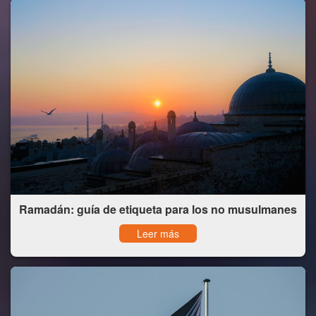
Ramadán: guía de etiqueta para los no musulmanes
Leer más