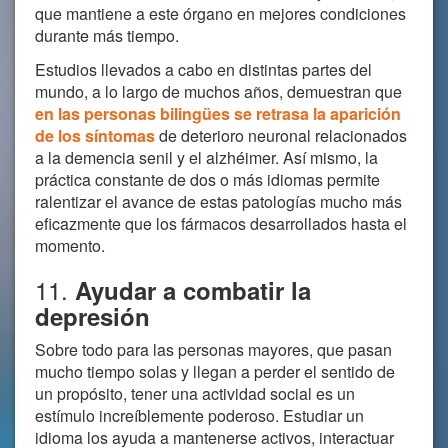
que mantiene a este órgano en mejores condiciones
durante más tiempo.
Estudios llevados a cabo en distintas partes del
mundo, a lo largo de muchos años, demuestran que
en las personas bilingües se retrasa la aparición
de los síntomas
de deterioro neuronal relacionados
a la demencia senil y el alzhéimer. Así mismo, la
práctica constante de dos o más idiomas permite
ralentizar el avance de estas patologías mucho más
eficazmente que los fármacos desarrollados hasta el
momento.
11.
Ayudar a combatir la
depresión
Sobre todo para las personas mayores, que pasan
mucho tiempo solas y llegan a perder el sentido de
un propósito, tener una actividad social es un
estímulo increíblemente poderoso. Estudiar un
idioma los ayuda a mantenerse activos, interactuar