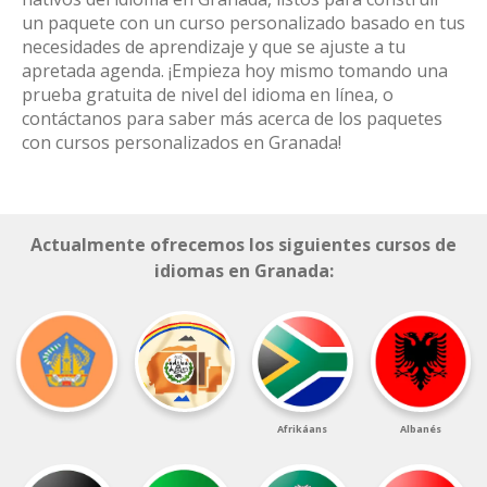
un paquete con un curso personalizado basado en tus
necesidades de aprendizaje y que se ajuste a tu
apretada agenda. ¡Empieza hoy mismo tomando una
prueba gratuita de nivel del idioma en línea, o
contáctanos para saber más acerca de los paquetes
con cursos personalizados en Granada!
Actualmente ofrecemos los siguientes cursos de
idiomas en Granada:
Afrikáans
Albanés