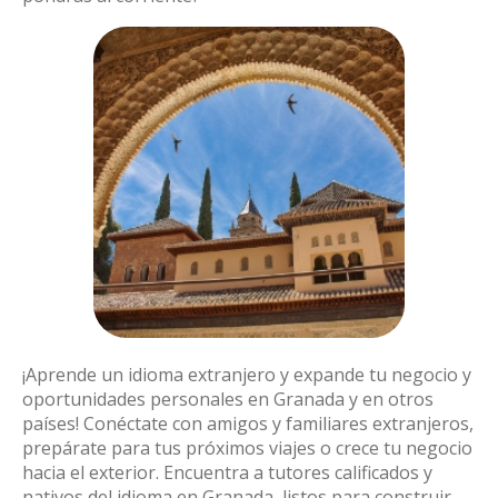
¡Aprende un idioma extranjero y expande tu negocio y
oportunidades personales en Granada y en otros
países! Conéctate con amigos y familiares extranjeros,
prepárate para tus próximos viajes o crece tu negocio
hacia el exterior. Encuentra a tutores calificados y
nativos del idioma en Granada, listos para construir