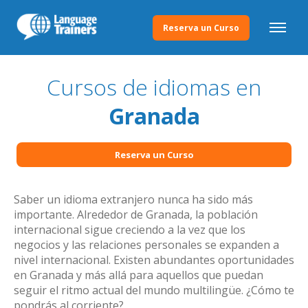
Reserva un Curso
Cursos de idiomas en
Granada
Reserva un Curso
Saber un idioma extranjero nunca ha sido más
importante. Alrededor de Granada, la población
internacional sigue creciendo a la vez que los
negocios y las relaciones personales se expanden a
nivel internacional. Existen abundantes oportunidades
en Granada y más allá para aquellos que puedan
seguir el ritmo actual del mundo multilingüe. ¿Cómo te
pondrás al corriente?