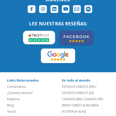
Mira Nuestra Lista Completa de Clientes
SÍGUENOS:
LEE NUESTRAS RESEÑAS:
Links Relacionados
En todo el mundo
Contáctanos
ESTADOS UNIDOS (EN)
/